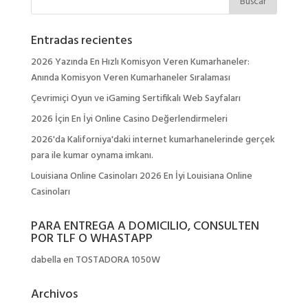
Entradas recientes
2026 Yazında En Hızlı Komisyon Veren Kumarhaneler:
Anında Komisyon Veren Kumarhaneler Sıralaması
Çevrimiçi Oyun ve iGaming Sertifikalı Web Sayfaları
2026 İçin En İyi Online Casino Değerlendirmeleri
2026'da Kaliforniya'daki internet kumarhanelerinde gerçek
para ile kumar oynama imkanı.
Louisiana Online Casinoları 2026 En İyi Louisiana Online
Casinoları
PARA ENTREGA A DOMICILIO, CONSULTEN
POR TLF O WHASTAPP
dabella
en
TOSTADORA 1050W
Archivos