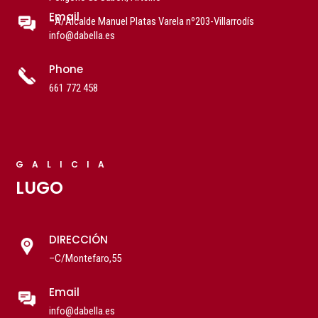
Email
–A/Alcalde Manuel Platas Varela nº203-Villarrodís
info@dabella.es
Phone
661 772 458
GALICIA
LUGO
DIRECCIÓN
–C/Montefaro,55
Email
info@dabella.es