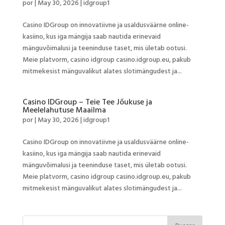
por
|
May 30, 2026
|
idgroup1
Casino IDGroup on innovatiivne ja usaldusväärne online-
kasiino, kus iga mängija saab nautida erinevaid
mänguvõimalusi ja teeninduse taset, mis ületab ootusi.
Meie platvorm, casino idgroup casino.idgroup.eu, pakub
mitmekesist mänguvalikut alates slotimängudest ja...
Casino IDGroup – Teie Tee Jõukuse ja
Meelelahutuse Maailma
por
|
May 30, 2026
|
idgroup1
Casino IDGroup on innovatiivne ja usaldusväärne online-
kasiino, kus iga mängija saab nautida erinevaid
mänguvõimalusi ja teeninduse taset, mis ületab ootusi.
Meie platvorm, casino idgroup casino.idgroup.eu, pakub
mitmekesist mänguvalikut alates slotimängudest ja...