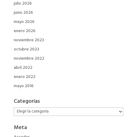
julio 2026
junio 2026
mayo 2026
enero 2026
noviembre 2023
octubre 2023
noviembre 2022
abril 2022
enero 2022
mayo 2016
Categorías
Categorías
Meta